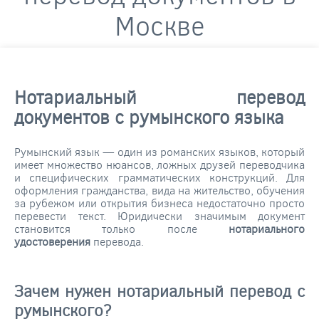
Москве
Нотариальный перевод
документов с румынского языка
Румынский язык — один из романских языков, который
имеет множество нюансов, ложных друзей переводчика
и специфических грамматических конструкций. Для
оформления гражданства, вида на жительство, обучения
за рубежом или открытия бизнеса недостаточно просто
перевести текст. Юридически значимым документ
становится только после
нотариального
удостоверения
перевода.
Зачем нужен нотариальный перевод с
румынского?