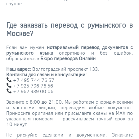
группе.
Где заказать перевод с румынского в
Москве?
Если вам нужен
нотариальный перевод документов с
румынского языка
оперативно и без ошибок,
обращайтесь в
Бюро переводов Онлайн
.
Наш адрес:
Волгоградский проспект 133.
Контакты для связи и консультации:
+7 495 744 76 57
+7 925 796 76 56
+7 962 939 00 06
Звоните с 8:00 до 21:00. Мы работаем с юридическими
и частными лицами, переводим любые документы.
Приносите оригинал или присылайте сканы на MAX по
указанным номерам — рассчитываем точный срок за
10 минут.
Не рискуйте сделками и документами. Закажите