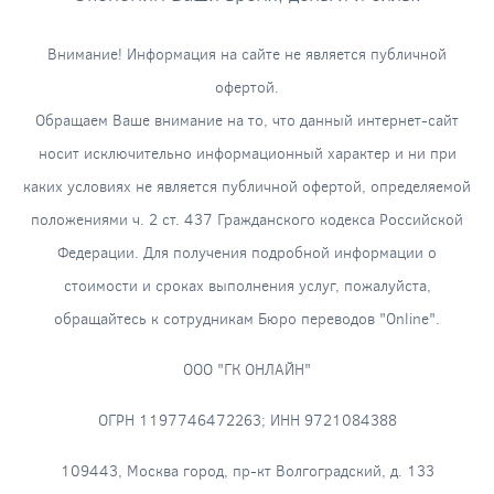
Внимание! Информация на сайте не является публичной
офертой.
Обращаем Ваше внимание на то, что данный интернет-сайт
носит исключительно информационный характер и ни при
каких условиях не является публичной офертой, определяемой
положениями ч. 2 ст. 437 Гражданского кодекса Российской
Федерации. Для получения подробной информации о
стоимости и сроках выполнения услуг, пожалуйста,
обращайтесь к сотрудникам Бюро переводов "Online".
ООО "ГК ОНЛАЙН"
ОГРН 1197746472263; ИНН 9721084388
109443, Москва город, пр-кт Волгоградский, д. 133