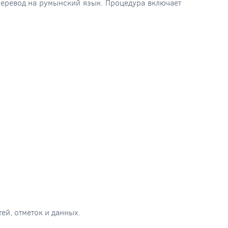
перевод на румынский язык. Процедура включает
ей, отметок и данных.