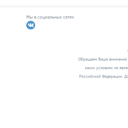
Мы в социальных сетях:
Обращаем Ваше внимание н
каких условиях не явл
Российской Федерации. Дл