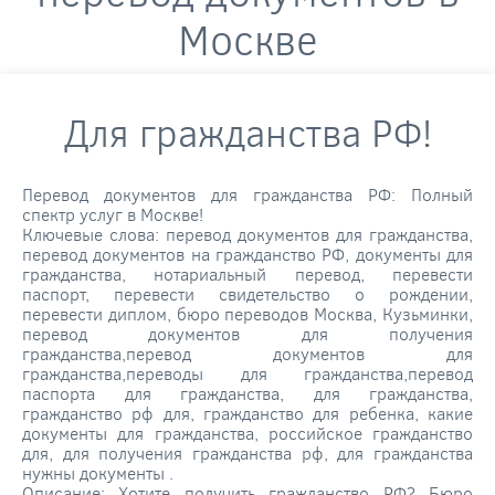
Москве
Для гражданства РФ!
Перевод документов для гражданства РФ: Полный
спектр услуг в Москве!
Ключевые слова: перевод документов для гражданства,
перевод документов на гражданство РФ, документы для
гражданства, нотариальный перевод, перевести
паспорт, перевести свидетельство о рождении,
перевести диплом, бюро переводов Москва, Кузьминки,
перевод документов для получения
гражданства,перевод документов для
гражданства,переводы для гражданства,перевод
паспорта для гражданства, для гражданства,
гражданство рф для, гражданство для ребенка, какие
документы для гражданства, российское гражданство
для, для получения гражданства рф, для гражданства
нужны документы .
Описание: Хотите получить гражданство РФ? Бюро