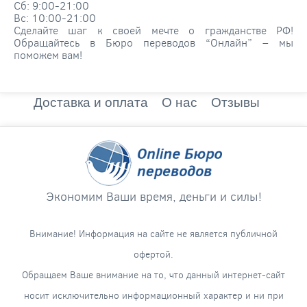
Сб: 9:00-21:00
Вс: 10:00-21:00
Сделайте шаг к своей мечте о гражданстве РФ!
Обращайтесь в Бюро переводов “Онлайн” – мы
поможем вам!
Доставка и оплата
О нас
Отзывы
Экономим Ваши время, деньги и силы!
Внимание! Информация на сайте не является публичной
офертой.
Обращаем Ваше внимание на то, что данный интернет-сайт
носит исключительно информационный характер и ни при