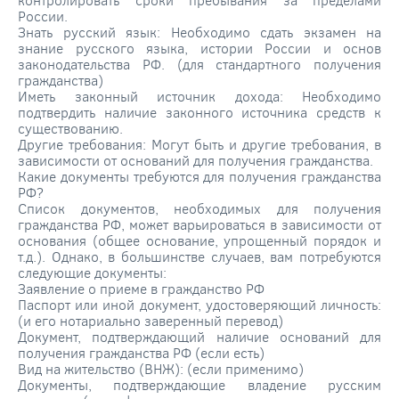
России.
Знать русский язык: Необходимо сдать экзамен на
знание русского языка, истории России и основ
законодательства РФ. (для стандартного получения
гражданства)
Иметь законный источник дохода: Необходимо
подтвердить наличие законного источника средств к
существованию.
Другие требования: Могут быть и другие требования, в
зависимости от оснований для получения гражданства.
Какие документы требуются для получения гражданства
РФ?
Список документов, необходимых для получения
гражданства РФ, может варьироваться в зависимости от
основания (общее основание, упрощенный порядок и
т.д.). Однако, в большинстве случаев, вам потребуются
следующие документы:
Заявление о приеме в гражданство РФ
Паспорт или иной документ, удостоверяющий личность:
(и его нотариально заверенный перевод)
Документ, подтверждающий наличие оснований для
получения гражданства РФ (если есть)
Вид на жительство (ВНЖ): (если применимо)
Документы, подтверждающие владение русским