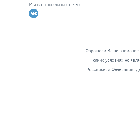
Мы в социальных сетях:
Обращаем Ваше внимание н
каких условиях не явл
Российской Федерации. Дл