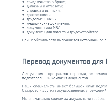
свидетельства о браке;
дипломы и аттестаты;
справки и выписки;
доверенности;
трудовые книжки;
медицинские документы;
документы для МВД;
документы для патента и трудоустройства.
При необходимости выполняется нотариальное з
Перевод документов для
Для участия в программах переезда, оформлен
подготовленный комплект документов.
Наши специалисты имеют большой опыт подгот
Сахарово и других государственных учреждений
Мы внимательно следим за актуальными требова