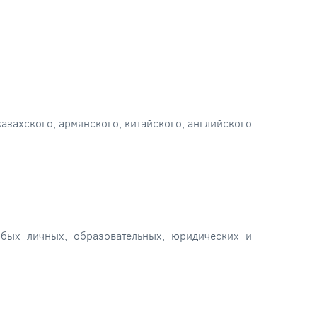
азахского, армянского, китайского, английского
бых личных, образовательных, юридических и