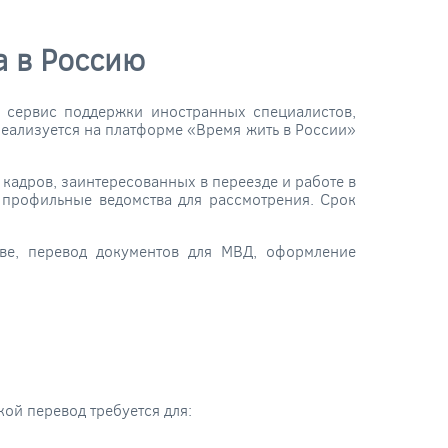
а в Россию
 сервис поддержки иностранных специалистов,
реализуется на платформе «Время жить в России»
кадров, заинтересованных в переезде и работе в
 профильные ведомства для рассмотрения. Срок
ве, перевод документов для МВД, оформление
ой перевод требуется для: