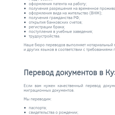
оформления патента на работу;
получения разрешения на временное прожива
оформления вида на жительство (ВНЖ);
получения гражданства РФ;
открытия банковских счетов;
регистрации брака;
поступления в учебные заведения;
трудоустройства.
Наше бюро переводов выполняет нотариальный пе
и других языков в соответствии с требованиями 
Перевод документов в К
Если вам нужен качественный перевод докум
миграционных документов.
Мы переводим:
паспорта;
свидетельства о рождении;