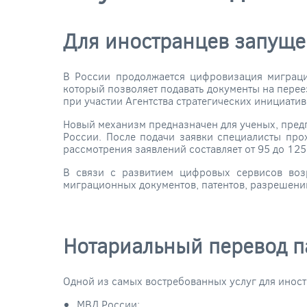
Для иностранцев запуще
В России продолжается цифровизация миграци
который позволяет подавать документы на перее
при участии Агентства стратегических инициатив
Новый механизм предназначен для ученых, предп
России. После подачи заявки специалисты про
рассмотрения заявлений составляет от 95 до 125
В связи с развитием цифровых сервисов воз
миграционных документов, патентов, разрешений
Нотариальный перевод п
Одной из самых востребованных услуг для иност
МВД России;