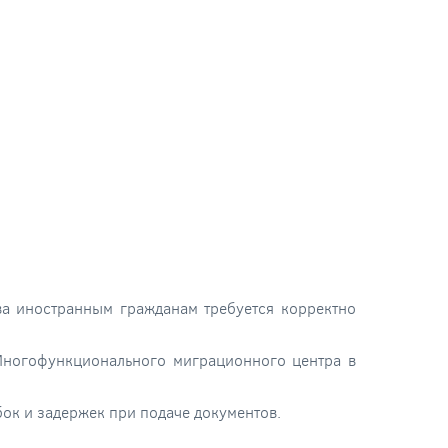
ва иностранным гражданам требуется корректно
Многофункционального миграционного центра в
ок и задержек при подаче документов.