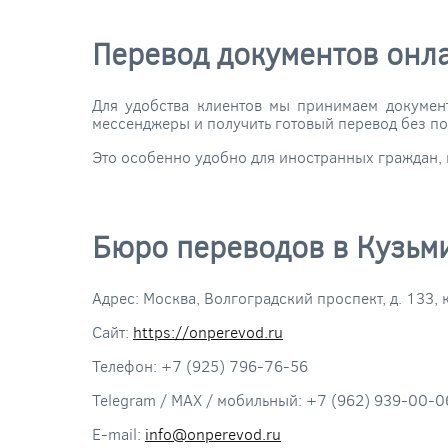
Перевод документов онл
Для удобства клиентов мы принимаем докумен
мессенджеры и получить готовый перевод без п
Это особенно удобно для иностранных граждан, 
Бюро переводов в Кузьм
Адрес: Москва, Волгоградский проспект, д. 133,
Сайт:
https://onperevod.ru
Телефон: +7 (925) 796-76-56
Telegram / MAX / мобильный: +7 (962) 939-00-0
E-mail:
info@onperevod.ru