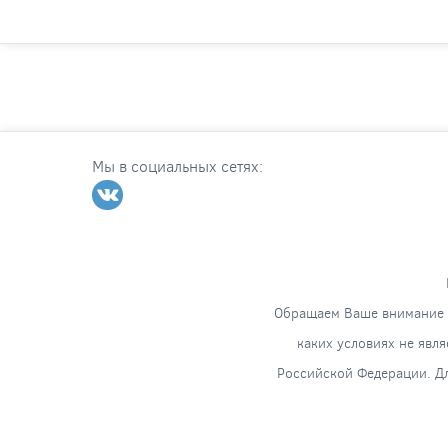
Мы в социальных сетях:
Обращаем Ваше внимание н
каких условиях не явл
Российской Федерации. Дл