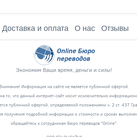
Доставка и оплата
О нас
Отзывы
Экономим Ваши время, деньги и силы!
Внимание! Информация на сайте не является публичной офертой.
а то, что данный интернет-сайт носит исключительно информацион
яется публичной офертой, определяемой положениями ч. 2 ст. 437 Гр
я получения подробной информации о стоимости и сроках выполнени
обращайтесь к сотрудникам Бюро переводов "Online".