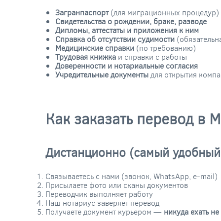
Загранпаспорт
(для миграционных процедур)
Свидетельства о рождении, браке, разводе
Дипломы, аттестаты и приложения к ним
Справка об отсутствии судимости
(обязательн
Медицинские справки
(по требованию)
Трудовая книжка
и справки с работы
Доверенности и нотариальные согласия
Учредительные документы
для открытия комп
Как заказать перевод в 
Дистанционно (самый удобный
Связываетесь с нами (звонок, WhatsApp, e-mail)
Присылаете фото или сканы документов
Переводчик выполняет работу
Наш нотариус заверяет перевод
Получаете документ курьером —
никуда ехать не