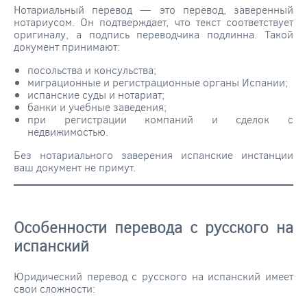
Нотариальный перевод — это перевод, заверенный
нотариусом. Он подтверждает, что текст соответствует
оригиналу, а подпись переводчика подлинна. Такой
документ принимают:
посольства и консульства;
миграционные и регистрационные органы Испании;
испанские суды и нотариат;
банки и учебные заведения;
при регистрации компаний и сделок с
недвижимостью.
Без нотариального заверения испанские инстанции
ваш документ не примут.
Особенности перевода с русского на
испанский
Юридический перевод с русского на испанский имеет
свои сложности: