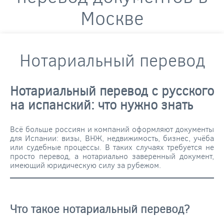
Москве
Нотариальный перевод
Нотариальный перевод с русского
на испанский: что нужно знать
Всё больше россиян и компаний оформляют документы
для Испании: визы, ВНЖ, недвижимость, бизнес, учёба
или судебные процессы. В таких случаях требуется не
просто перевод, а нотариально заверенный документ,
имеющий юридическую силу за рубежом.
Что такое нотариальный перевод?