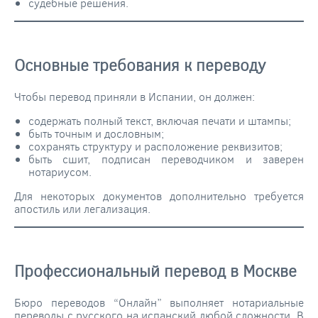
судебные решения.
Основные требования к переводу
Чтобы перевод приняли в Испании, он должен:
содержать полный текст, включая печати и штампы;
быть точным и дословным;
сохранять структуру и расположение реквизитов;
быть сшит, подписан переводчиком и заверен
нотариусом.
Для некоторых документов дополнительно требуется
апостиль или легализация.
Профессиональный перевод в Москве
Бюро переводов “Онлайн” выполняет нотариальные
переводы с русского на испанский любой сложности. В