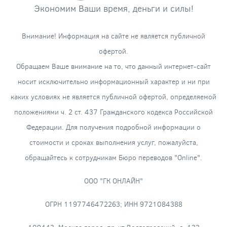
Экономим Ваши время, деньги и силы!
Внимание! Информация на сайте не является публичной
офертой.
Обращаем Ваше внимание на то, что данный интернет-сайт
носит исключительно информационный характер и ни при
каких условиях не является публичной офертой, определяемой
положениями ч. 2 ст. 437 Гражданского кодекса Российской
Федерации. Для получения подробной информации о
стоимости и сроках выполнения услуг, пожалуйста,
обращайтесь к сотрудникам Бюро переводов "Online".
ООО "ГК ОНЛАЙН"
ОГРН 1197746472263; ИНН 9721084388