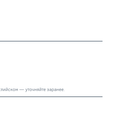
глийском — уточняйте заранее.