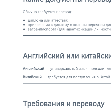
Обычно требуется перевод:
диплома или аттестата;
приложения к диплому с полным перечнем ди
загранпаспорта (для идентификации личности
Английский или китайск
Английский
— универсальный язык, подходит для
Китайский
— требуется для поступления в Китай
Требования к переводу