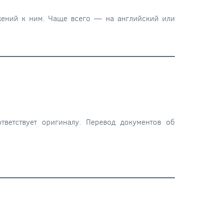
ожений к ним. Чаще всего — на английский или
тветствует оригиналу. Перевод документов об