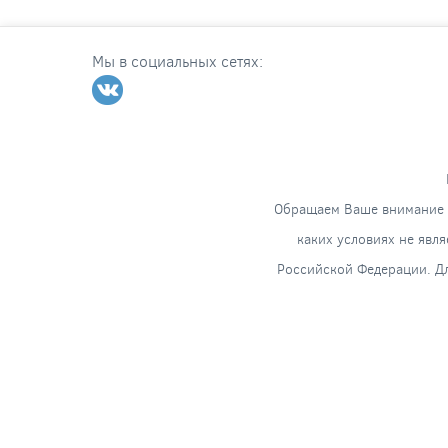
Мы в социальных сетях:
Обращаем Ваше внимание н
каких условиях не явл
Российской Федерации. Дл