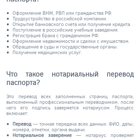
Оформление ВНЖ, РВП или гражданства РФ.
Трудоустройство в российской компании.
Открытие банковского счета или получение кредита.
Поступление в российские учебные заведения.
Регистрация брака с гражданином РФ.
Оформление недвижимости и сделки с имуществом.
Обращение в суды и государственные органы.
Получение медицинских услуг.
Что такое нотариальный перевод
паспорта?
Это перевод всех заполненных страниц паспорта,
выполненный профессиональным переводчиком, после
чего его подпись заверяется нотариусом. Процесс
включает:
Перевод
— точная передача всех данных: ФИО, даты,
номера, отметки, органа выдачи.
Нотариальное заверение
— нотариус проверяет