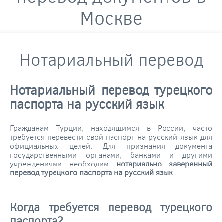
Москве
Нотариальный перевод
Нотариальный перевод турецкого
паспорта на русский язык
Гражданам Турции, находящимся в России, часто
требуется перевести свой паспорт на русский язык для
официальных целей. Для признания документа
государственными органами, банками и другими
учреждениями необходим
нотариально заверенный
перевод турецкого паспорта на русский язык
.
Когда требуется перевод турецкого
паспорта?