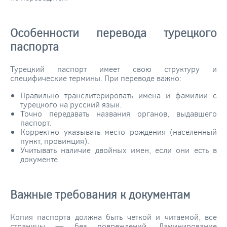
Особенности перевода турецкого
паспорта
Турецкий паспорт имеет свою структуру и
специфические термины. При переводе важно:
Правильно транслитерировать имена и фамилии с
турецкого на русский язык.
Точно передавать названия органов, выдавшего
паспорт.
Корректно указывать место рождения (населенный
пункт, провинция).
Учитывать наличие двойных имен, если они есть в
документе.
Важные требования к документам
Копия паспорта должна быть четкой и читаемой, все
страницы — без повреждений. Ламинирование