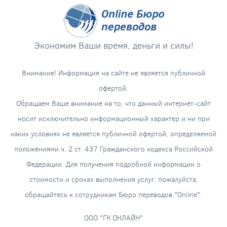
Экономим Ваши время, деньги и силы!
Внимание! Информация на сайте не является публичной
офертой.
Обращаем Ваше внимание на то, что данный интернет-сайт
носит исключительно информационный характер и ни при
каких условиях не является публичной офертой, определяемой
положениями ч. 2 ст. 437 Гражданского кодекса Российской
Федерации. Для получения подробной информации о
стоимости и сроках выполнения услуг, пожалуйста,
обращайтесь к сотрудникам Бюро переводов "Online".
ООО "ГК ОНЛАЙН"