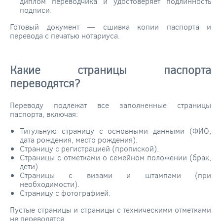
диплом переводчика и удостоверяет подлинность
подписи.
Готовый документ — сшивка копии паспорта и
перевода с печатью нотариуса.
Какие страницы паспорта
переводятся?
Переводу подлежат все заполненные страницы
паспорта, включая:
Титульную страницу с основными данными (ФИО,
дата рождения, место рождения).
Страницу с регистрацией (пропиской).
Страницы с отметками о семейном положении (брак,
дети).
Страницы с визами и штампами (при
необходимости).
Страницу с фотографией.
Пустые страницы и страницы с техническими отметками
не переводятся.