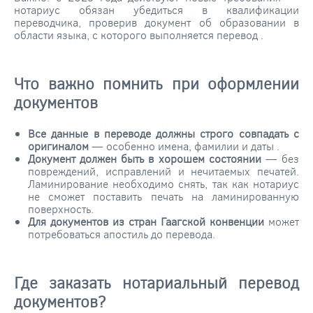
нотариус обязан убедиться в квалификации
переводчика, проверив документ об образовании в
области языка, с которого выполняется перевод
.
Что важно помнить при оформлении
документов
Все данные в переводе должны строго совпадать с
оригиналом
— особенно имена, фамилии и даты
.
Документ должен быть в хорошем состоянии
— без
повреждений, исправлений и нечитаемых печатей.
Ламинирование необходимо снять, так как нотариус
не сможет поставить печать на ламинированную
поверхность.
Для документов из стран Гаагской конвенции
может
потребоваться апостиль до перевода.
Где заказать нотариальный перевод
документов?