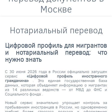
Москве
Нотариальный перевод
Цифровой профиль для мигрантов
и нотариальный перевод: что
нужно знать
С 30 июня 2026 года в России официально запущен
сервис
«Цифровой профиль иностранного
гражданина»
. Это единая государственная база
данных, которая объединяет информацию о мигрантах
из 14 различных ведомств — от МВД до ФНС и
Социального фонда
.
Новый сервис значительно упрощает контроль за
пребыванием иностранцев в России, но одновременно
требует более строгого подхода к оформлению