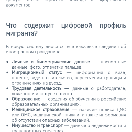
документов.
Что содержит цифровой профиль
мигранта?
В новую систему вносятся все ключевые сведения об
иностранном гражданине
:
Личные и биометрические данные
— паспортные
данные, фото, отпечатки пальцев.
Миграционный статус
— информация о визе,
патенте, виде на жительство, пересечении границы и
ограничениях на въезд.
Трудовая деятельность
— данные о работодателе,
должности и статусе патента.
Образование
— сведения об обучении в российских
образовательных организациях.
Медицинское страхование
— наличие полиса ДМС
или ОМС, медицинской книжки, а также информация
об отсутствии опасных заболеваний.
Имущество и транспорт
— данные о недвижимости и
транспортных средствах.