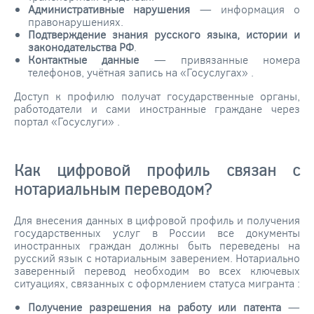
Административные нарушения
— информация о
правонарушениях.
Подтверждение знания русского языка, истории и
законодательства РФ
.
Контактные данные
— привязанные номера
телефонов, учётная запись на «Госуслугах»
.
Доступ к профилю получат государственные органы,
работодатели и сами иностранные граждане через
портал «Госуслуги»
.
Как цифровой профиль связан с
нотариальным переводом?
Для внесения данных в цифровой профиль и получения
государственных услуг в России все документы
иностранных граждан должны быть переведены на
русский язык с нотариальным заверением. Нотариально
заверенный перевод необходим во всех ключевых
ситуациях, связанных с оформлением статуса мигранта
:
Получение разрешения на работу или патента
—