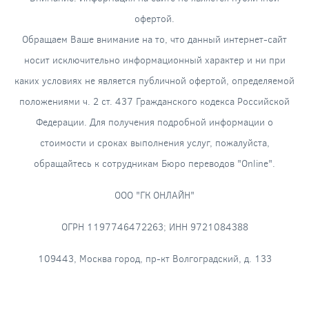
офертой.
Обращаем Ваше внимание на то, что данный интернет-сайт
носит исключительно информационный характер и ни при
каких условиях не является публичной офертой, определяемой
положениями ч. 2 ст. 437 Гражданского кодекса Российской
Федерации. Для получения подробной информации о
стоимости и сроках выполнения услуг, пожалуйста,
обращайтесь к сотрудникам Бюро переводов "Online".
ООО "ГК ОНЛАЙН"
ОГРН 1197746472263; ИНН 9721084388
109443, Москва город, пр-кт Волгоградский, д. 133