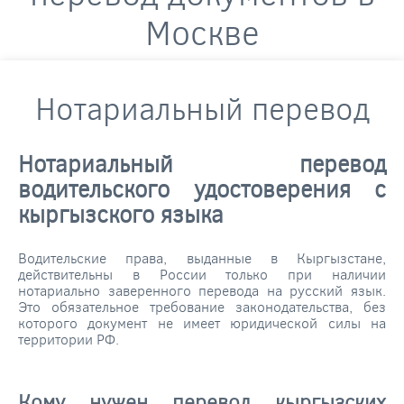
Москве
Нотариальный перевод
Нотариальный перевод
водительского удостоверения с
кыргызского языка
Водительские права, выданные в Кыргызстане,
действительны в России только при наличии
нотариально заверенного перевода на русский язык.
Это обязательное требование законодательства, без
которого документ не имеет юридической силы на
территории РФ.
Кому нужен перевод кыргызских