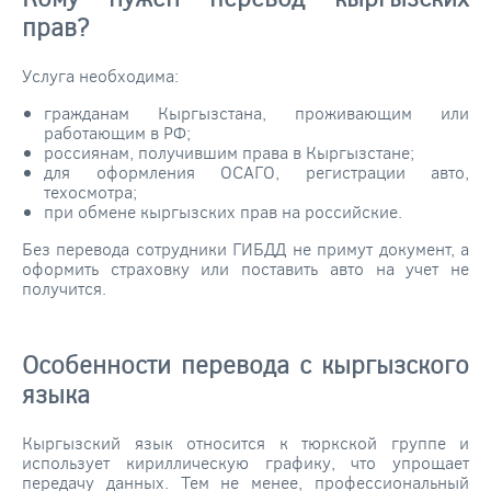
прав?
Услуга необходима:
гражданам Кыргызстана, проживающим или
работающим в РФ;
россиянам, получившим права в Кыргызстане;
для оформления ОСАГО, регистрации авто,
техосмотра;
при обмене кыргызских прав на российские.
Без перевода сотрудники ГИБДД не примут документ, а
оформить страховку или поставить авто на учет не
получится.
Особенности перевода с кыргызского
языка
Кыргызский язык относится к тюркской группе и
использует кириллическую графику, что упрощает
передачу данных. Тем не менее, профессиональный