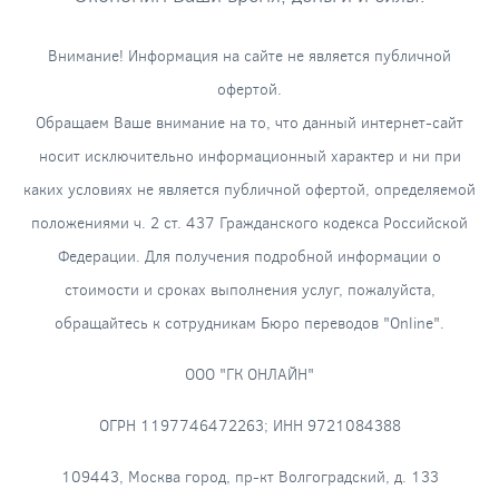
Внимание! Информация на сайте не является публичной
офертой.
Обращаем Ваше внимание на то, что данный интернет-сайт
носит исключительно информационный характер и ни при
каких условиях не является публичной офертой, определяемой
положениями ч. 2 ст. 437 Гражданского кодекса Российской
Федерации. Для получения подробной информации о
стоимости и сроках выполнения услуг, пожалуйста,
обращайтесь к сотрудникам Бюро переводов "Online".
ООО "ГК ОНЛАЙН"
ОГРН 1197746472263; ИНН 9721084388
109443, Москва город, пр-кт Волгоградский, д. 133