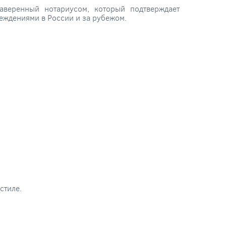
веренный нотариусом, который подтверждает
еждениями в России и за рубежом.
стиле.