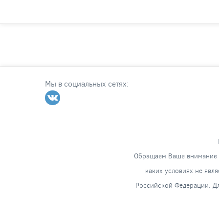
Мы в социальных сетях:
Обращаем Ваше внимание н
каких условиях не явл
Российской Федерации. Дл