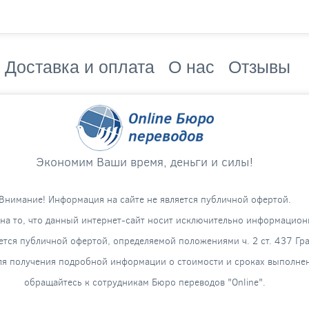
Доставка и оплата
О нас
Отзывы
Экономим Ваши время, деньги и силы!
Внимание! Информация на сайте не является публичной офертой.
а то, что данный интернет-сайт носит исключительно информацион
яется публичной офертой, определяемой положениями ч. 2 ст. 437 Гр
я получения подробной информации о стоимости и сроках выполнени
обращайтесь к сотрудникам Бюро переводов "Online".