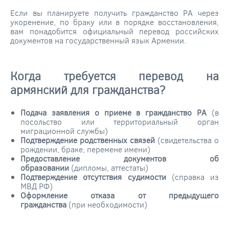
Если вы планируете получить гражданство РА через
укоренение, по браку или в порядке восстановления,
вам понадобится официальный перевод российских
документов на государственный язык Армении.
Когда требуется перевод на
армянский для гражданства?
Подача заявления о приеме в гражданство РА
(в
посольство или территориальный орган
миграционной службы)
Подтверждение родственных связей
(свидетельства о
рождении, браке, перемене имени)
Предоставление документов об
образовании
(дипломы, аттестаты)
Подтверждение отсутствия судимости
(справка из
МВД РФ)
Оформление отказа от предыдущего
гражданства
(при необходимости)