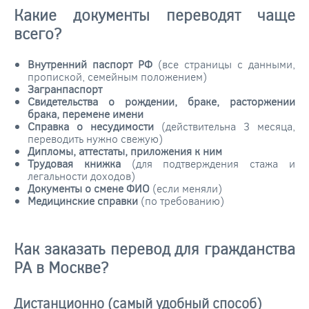
Какие документы переводят чаще
всего?
Внутренний паспорт РФ
(все страницы с данными,
пропиской, семейным положением)
Загранпаспорт
Свидетельства о рождении, браке, расторжении
брака, перемене имени
Справка о несудимости
(действительна 3 месяца,
переводить нужно свежую)
Дипломы, аттестаты, приложения к ним
Трудовая книжка
(для подтверждения стажа и
легальности доходов)
Документы о смене ФИО
(если меняли)
Медицинские справки
(по требованию)
Как заказать перевод для гражданства
РА в Москве?
Дистанционно (самый удобный способ)