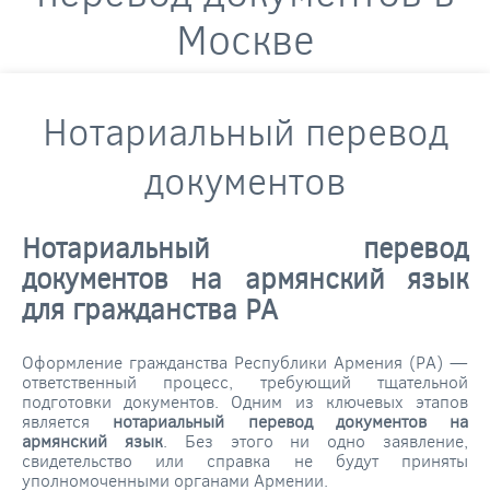
Москве
Нотариальный перевод
документов
Нотариальный перевод
документов на армянский язык
для гражданства РА
Оформление гражданства Республики Армения (РА) —
ответственный процесс, требующий тщательной
подготовки документов. Одним из ключевых этапов
является
нотариальный перевод документов на
армянский язык
. Без этого ни одно заявление,
свидетельство или справка не будут приняты
уполномоченными органами Армении.