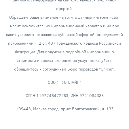
офертой.
Обращаем Ваше внимание на то, что данный интернет-сайт
носит исключительно информационный характер и ни при
каких условиях не является публичной офертой, определяемой
положениями ч. 2 ст. 437 Гражданского кодекса Российской
Федерации. Для получения подробной информации о
стоимости и сроках выполнения услуг, пожалуйста,
обращайтесь к сотрудникам Бюро переводов "Online".
ООО "ГК ОНЛАЙН"
ОГРН 1197746472263; ИНН 9721084388
109443, Москва город, пр-кт Волгоградский, д. 133