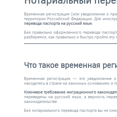
Временная регистрация (или уведомление о пр
территории Российской Федерации. Для иностр
перевода паспорта на русский язык
.
Без правильно оформленного перевода паспорт
разберемся, как правильно и быстро пройти эту
Что такое временная рег
Временная регистрация — это уведомление о 
находитесь в стране на законных основаниях и 
Ключевое требование миграционного законодате
переведены на русский язык, а верность пере
законодательстве
.
Без нотариального перевода паспорта вы не смо