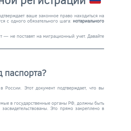
дтверждает ваше законное право находиться на
ся с одного обязательного шага:
нотариального
 — не поставят на миграционный учет. Давайте
д паспорта?
 России. Этот документ подтверждает, что вы
емые в государственные органы РФ, должны быть
 засвидетельствованы. Это прямо закреплено в