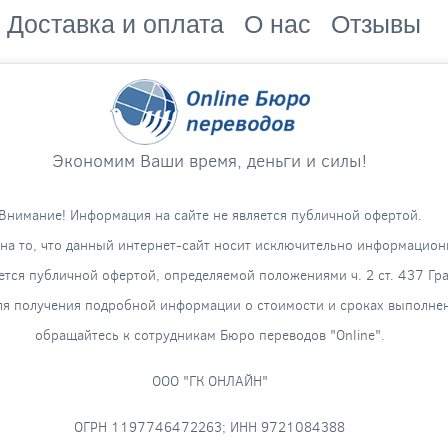
Доставка и оплата
О нас
Отзывы
Экономим Ваши время, деньги и силы!
Внимание! Информация на сайте не является публичной офертой.
а то, что данный интернет-сайт носит исключительно информацион
яется публичной офертой, определяемой положениями ч. 2 ст. 437 Гр
я получения подробной информации о стоимости и сроках выполнени
обращайтесь к сотрудникам Бюро переводов "Online".
ООО "ГК ОНЛАЙН"
ОГРН 1197746472263; ИНН 9721084388