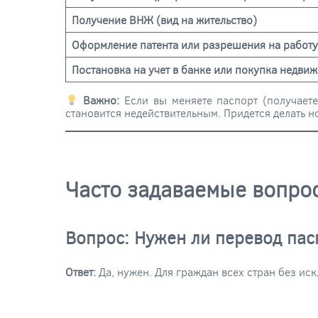
Получение ВНЖ (вид на жительство)
Оформление патента или разрешения на работу
Постановка на учет в банке или покупка недви
Важно:
Если вы меняете паспорт (получаете
становится недействительным. Придется делать н
Часто задаваемые вопро
Вопрос: Нужен ли перевод пас
Ответ:
Да, нужен. Для граждан всех стран без ис