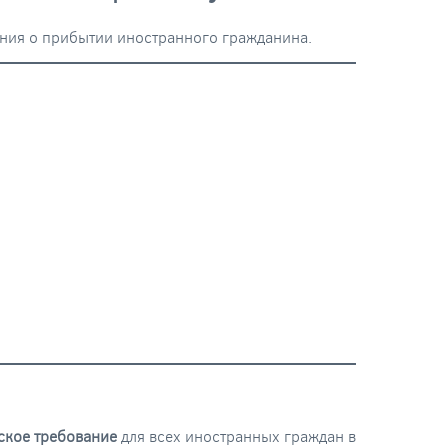
ения о прибытии иностранного гражданина.
ское требование
для всех иностранных граждан в