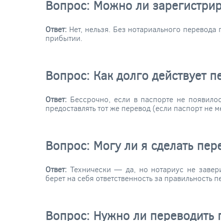
Вопрос: Можно ли зарегистрир
Ответ:
Нет, нельзя. Без нотариального перевода
прибытии.
Вопрос: Как долго действует п
Ответ:
Бессрочно, если в паспорте не появилос
предоставлять тот же перевод (если паспорт не 
Вопрос: Могу ли я сделать пер
Ответ:
Технически — да, но нотариус не завери
берет на себя ответственность за правильность 
Вопрос: Нужно ли переводить 