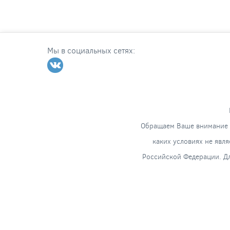
Мы в социальных сетях:
Обращаем Ваше внимание н
каких условиях не явл
Российской Федерации. Дл