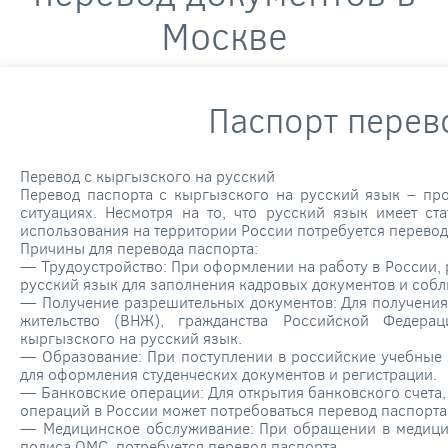
Москве
Паспорт перев
Перевод с кыргызского на русский
Перевод паспорта с кыргызского на русский язык – про
ситуациях. Несмотря на то, что русский язык имеет ст
использования на территории России потребуется перевод
Причины для перевода паспорта:
— Трудоустройство: При оформлении на работу в России, 
русский язык для заполнения кадровых документов и соб
— Получение разрешительных документов: Для получения
жительство (ВНЖ), гражданства Российской Федера
кыргызского на русский язык.
— Образование: При поступлении в российские учебные з
для оформления студенческих документов и регистрации.
— Банковские операции: Для открытия банковского счета,
операций в России может потребоваться перевод паспорта
— Медицинское обслуживание: При обращении в медици
полиса ОМС, потребуется перевод паспорта.