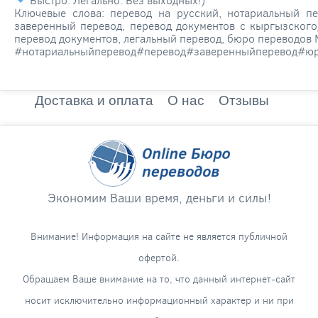
Ключевые слова: перевод на русский, нотариальный пе
заверенный перевод, перевод документов с кыргызского
перевод документов, легальный перевод, бюро переводов
#нотариальныйперевод#перевод#заверенныйперевод#ю
Доставка и оплата
О нас
Отзывы
Экономим Ваши время, деньги и силы!
Внимание! Информация на сайте не является публичной
офертой.
Обращаем Ваше внимание на то, что данный интернет-сайт
носит исключительно информационный характер и ни при