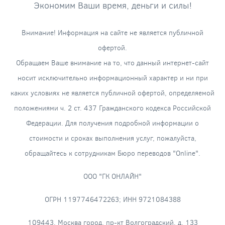
Экономим Ваши время, деньги и силы!
Внимание! Информация на сайте не является публичной
офертой.
Обращаем Ваше внимание на то, что данный интернет-сайт
носит исключительно информационный характер и ни при
каких условиях не является публичной офертой, определяемой
положениями ч. 2 ст. 437 Гражданского кодекса Российской
Федерации. Для получения подробной информации о
стоимости и сроках выполнения услуг, пожалуйста,
обращайтесь к сотрудникам Бюро переводов "Online".
ООО "ГК ОНЛАЙН"
ОГРН 1197746472263; ИНН 9721084388
109443, Москва город, пр-кт Волгоградский, д. 133