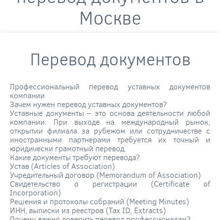
Москве
Перевод документов
Профессиональный перевод уставных документов
компании
Зачем нужен перевод уставных документов?
Уставные документы – это основа деятельности любой
компании. При выходе на международный рынок,
открытии филиала за рубежом или сотрудничестве с
иностранными партнерами требуется их точный и
юридически грамотный перевод.
Какие документы требуют перевода?
Устав (Articles of Association)
Учредительный договор (Memorandum of Association)
Свидетельство о регистрации (Certificate of
Incorporation)
Решения и протоколы собраний (Meeting Minutes)
ИНН, выписки из реестров (Tax ID, Extracts)
Почему важно доверить перевод профессионалам?