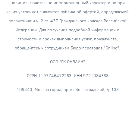
носит исключительно информационный характер и ни при
каких условиях не является публичной офертой, определяемой
положениями ч. 2 ст. 437 Гражданского кодекса Российской
Федерации. Для получения подробной информации о
стоимости и сроках выполнения услуг, пожалуйста,
обращайтесь к сотрудникам Бюро переводов "Online".
ООО "ГК ОНЛАЙН"
ОГРН 1197746472263; ИНН 9721084388
109443, Москва город, пр-кт Волгоградский, д. 133