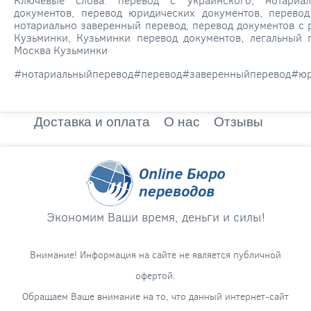
документов, перевод юридических документов, перевод
нотариально заверенный перевод, перевод документов с р
Кузьминки, Кузьминки перевод документов, легальный 
Москва Кузьминки
#нотариальныйперевод#перевод#заверенныйперевод#юр
Доставка и оплата
О нас
Отзывы
Экономим Ваши время, деньги и силы!
Внимание! Информация на сайте не является публичной
офертой.
Обращаем Ваше внимание на то, что данный интернет-сайт