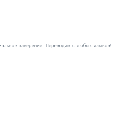
иальное заверение. Переводим с любых языков!