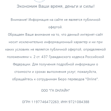
Экономим Ваши время, деньги и силы!
Внимание! Информация на сайте не является публичной
офертой.
Обращаем Ваше внимание на то, что данный интернет-сайт
носит исключительно информационный характер и ни при
каких условиях не является публичной офертой, определяемой
положениями ч. 2 ст. 437 Гражданского кодекса Российской
Федерации. Для получения подробной информации о
стоимости и сроках выполнения услуг, пожалуйста,
обращайтесь к сотрудникам Бюро переводов "Online".
ООО "ГК ОНЛАЙН"
ОГРН 1197746472263; ИНН 9721084388