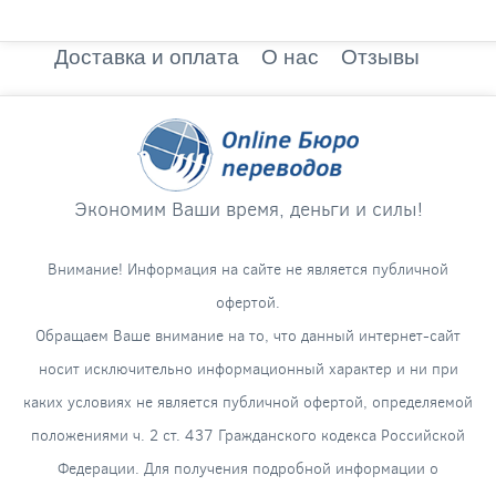
Доставка и оплата
О нас
Отзывы
Экономим Ваши время, деньги и силы!
Внимание! Информация на сайте не является публичной
офертой.
Обращаем Ваше внимание на то, что данный интернет-сайт
носит исключительно информационный характер и ни при
каких условиях не является публичной офертой, определяемой
положениями ч. 2 ст. 437 Гражданского кодекса Российской
Федерации. Для получения подробной информации о