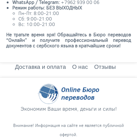
WhatsApp / Telegram:
+7962 939 00 06
Режим работы: БЕЗ ВЫХОДНЫХ
Пн-Пт: 8:00-21:00
Сб: 9:00-21:00
Вс: 10:00-21:00
Не тратьте время зря! Обращайтесь в Бюро переводов
“Онлайн” и получите профессиональный перевод
документов с сербского языка в кратчайшие сроки!
Доставка и оплата
О нас
Отзывы
Экономим Ваши время, деньги и силы!
Внимание! Информация на сайте не является публичной
офертой.