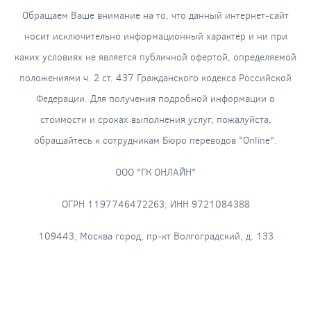
Обращаем Ваше внимание на то, что данный интернет-сайт
носит исключительно информационный характер и ни при
каких условиях не является публичной офертой, определяемой
положениями ч. 2 ст. 437 Гражданского кодекса Российской
Федерации. Для получения подробной информации о
стоимости и сроках выполнения услуг, пожалуйста,
обращайтесь к сотрудникам Бюро переводов "Online".
ООО "ГК ОНЛАЙН"
ОГРН 1197746472263; ИНН 9721084388
109443, Москва город, пр-кт Волгоградский, д. 133