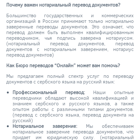
Почему важен нотариальный перевод документов?
Большинство государственных и коммерческих
организаций в России принимают только нотариально
заверенные переводы документов. Это означает, что
перевод должен быть выполнен квалифицированным
переводчиком, чья подпись заверена нотариусом.
(нотариальный перевод документов, перевод
документов с нотариальным заверением, нотариус
перевод документов)
Как Бюро переводов “Онлайн” может вам помочь?
Мы предлагаем полный спектр услуг по переводу
документов с сербского языка на русский язык:
Профессиональный перевод:
Наши опытные
переводчики обладают высокой квалификацией и
знанием сербского и русского языков, а также
опытом работы с различными типами документов.
(перевод с сербского языка, перевод документа на
русский)
Нотариальное заверение:
Мы обеспечиваем
нотариальное заверение перевода документов, что
придает им юридическую силу. (нотариальный