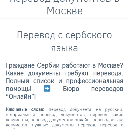
Москве
Перевод с сербского
языка
Граждане Сербии работают в Москве?
Какие документы требуют перевода:
Полный список и профессиональная
помощь!
Бюро переводов
“Онлайн”!
Ключевые слова:
перевод документа на русский,
нотариальный перевод документов, перевод какие
документы, перевод документов онлайн, перевод языка
документа, нужные документы перевод, перевод с