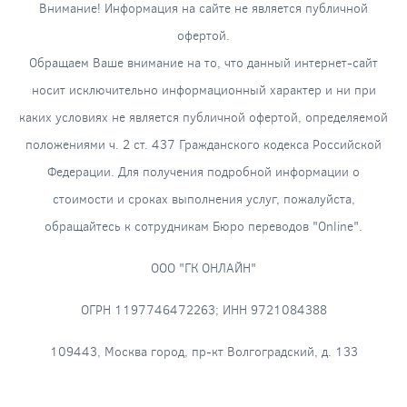
Внимание! Информация на сайте не является публичной
офертой.
Обращаем Ваше внимание на то, что данный интернет-сайт
носит исключительно информационный характер и ни при
каких условиях не является публичной офертой, определяемой
положениями ч. 2 ст. 437 Гражданского кодекса Российской
Федерации. Для получения подробной информации о
стоимости и сроках выполнения услуг, пожалуйста,
обращайтесь к сотрудникам Бюро переводов "Online".
ООО "ГК ОНЛАЙН"
ОГРН 1197746472263; ИНН 9721084388
109443, Москва город, пр-кт Волгоградский, д. 133