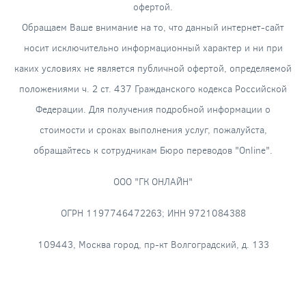
офертой.
Обращаем Ваше внимание на то, что данный интернет-сайт
носит исключительно информационный характер и ни при
каких условиях не является публичной офертой, определяемой
положениями ч. 2 ст. 437 Гражданского кодекса Российской
Федерации. Для получения подробной информации о
стоимости и сроках выполнения услуг, пожалуйста,
обращайтесь к сотрудникам Бюро переводов "Online".
ООО "ГК ОНЛАЙН"
ОГРН 1197746472263; ИНН 9721084388
109443, Москва город, пр-кт Волгоградский, д. 133