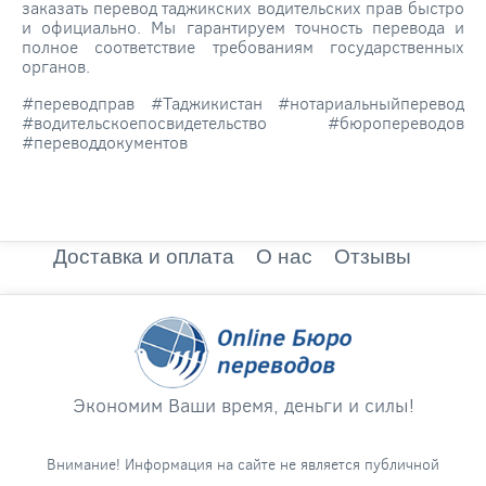
заказать перевод таджикских водительских прав быстро
и официально. Мы гарантируем точность перевода и
полное соответствие требованиям государственных
органов.
#переводправ #Таджикистан #нотариальныйперевод
#водительскоепосвидетельство #бюропереводов
#переводдокументов
Доставка и оплата
О нас
Отзывы
Экономим Ваши время, деньги и силы!
Внимание! Информация на сайте не является публичной