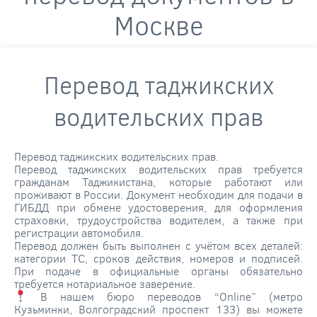
Москве
Перевод таджикских
водительских прав
Перевод таджикских водительских прав.
Перевод таджикских водительских прав требуется
гражданам Таджикистана, которые работают или
проживают в России. Документ необходим для подачи в
ГИБДД при обмене удостоверения, для оформления
страховки, трудоустройства водителем, а также при
регистрации автомобиля.
Перевод должен быть выполнен с учётом всех деталей:
категории ТС, сроков действия, номеров и подписей.
При подаче в официальные органы обязательно
требуется нотариальное заверение.
В нашем бюро переводов “Online” (метро
Кузьминки, Волгоградский проспект 133) вы можете