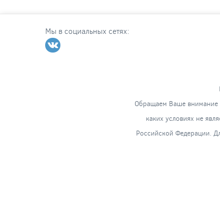
Мы в социальных сетях:
Обращаем Ваше внимание н
каких условиях не явл
Российской Федерации. Дл