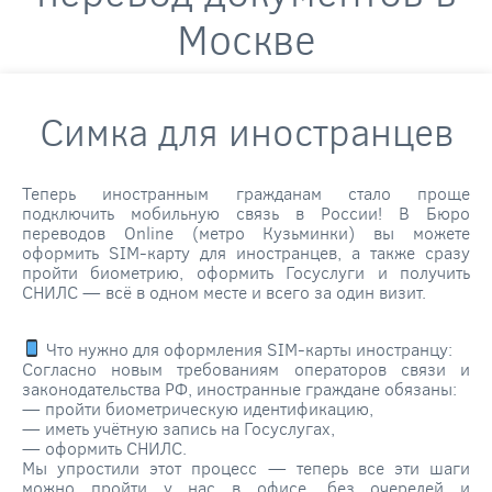
Москве
Симка для иностранцев
Теперь иностранным гражданам стало проще
подключить мобильную связь в России! В Бюро
переводов Online (метро Кузьминки) вы можете
оформить SIM-карту для иностранцев, а также сразу
пройти биометрию, оформить Госуслуги и получить
СНИЛС — всё в одном месте и всего за один визит.
Что нужно для оформления SIM-карты иностранцу:
Согласно новым требованиям операторов связи и
законодательства РФ, иностранные граждане обязаны:
— пройти биометрическую идентификацию,
— иметь учётную запись на Госуслугах,
— оформить СНИЛС.
Мы упростили этот процесс — теперь все эти шаги
можно пройти у нас в офисе, без очередей и