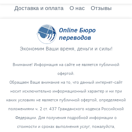
Доставка и оплата
О нас
Отзывы
Экономим Ваши время, деньги и силы!
Внимание! Информация на сайте не является публичной
офертой.
Обращаем Ваше внимание на то, что данный интернет-сайт
носит исключительно информационный характер и ни при
каких условиях не является публичной офертой, определяемой
положениями ч. 2 ст. 437 Гражданского кодекса Российской
Федерации. Для получения подробной информации о
стоимости и сроках выполнения услуг, пожалуйста,