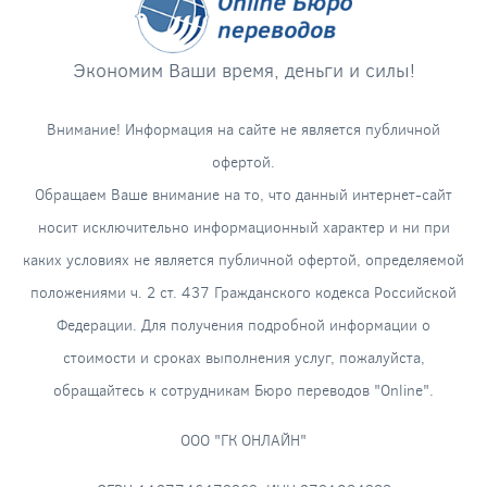
Экономим Ваши время, деньги и силы!
Внимание! Информация на сайте не является публичной
офертой.
Обращаем Ваше внимание на то, что данный интернет-сайт
носит исключительно информационный характер и ни при
каких условиях не является публичной офертой, определяемой
положениями ч. 2 ст. 437 Гражданского кодекса Российской
Федерации. Для получения подробной информации о
стоимости и сроках выполнения услуг, пожалуйста,
обращайтесь к сотрудникам Бюро переводов "Online".
ООО "ГК ОНЛАЙН"