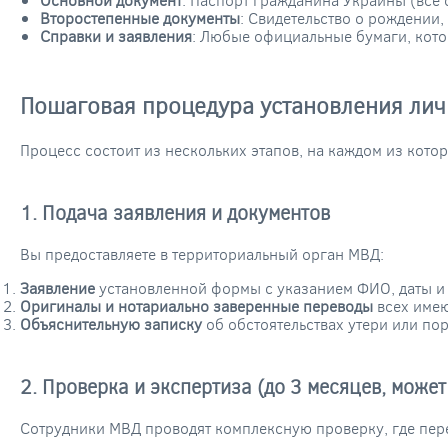
Второстепенные документы
: Свидетельство о рождении,
Справки и заявления
: Любые официальные бумаги, котор
Пошаговая процедура установления лич
Процесс состоит из нескольких этапов, на каждом из кото
1. Подача заявления и документов
Вы предоставляете в территориальный орган МВД:
Заявление
установленной формы с указанием ФИО, даты и м
Оригиналы и нотариально заверенные переводы
всех имею
Объяснительную записку
об обстоятельствах утери или пор
2. Проверка и экспертиза (до 3 месяцев, може
Сотрудники МВД проводят комплексную проверку, где пе