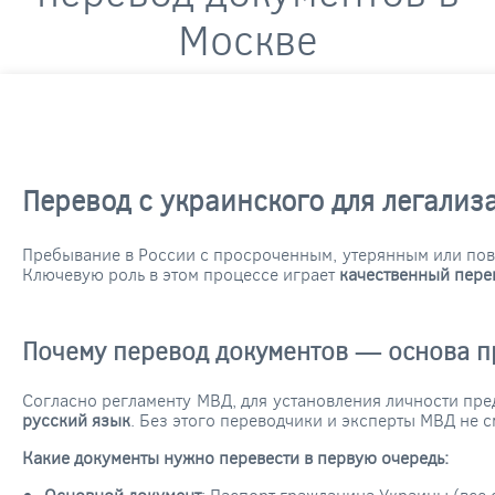
Москве
Перевод с украинского для легализа
Пребывание в России с просроченным, утерянным или по
Ключевую роль в этом процессе играет
качественный пере
Почему перевод документов — основа п
Согласно регламенту МВД, для установления личности пр
русский язык
. Без этого переводчики и эксперты МВД не с
Какие документы нужно перевести в первую очередь:
Основной документ
: Паспорт гражданина Украины (все 