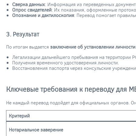
Сверка данных
: Информация из переведенных документо
Опрос свидетелей
: Их показания, оформленные протокол
Опознание и дактилоскопия
: Перевод помогает правиль
3. Результат
По итогам выдается
заключение об установлении личности
Легализации дальнейшего пребывания на территории Р
Получения временного удостоверения личности.
Восстановления паспорта через консульские учреждени
Ключевые требования к переводу для М
Не каждый перевод подойдет для официальных органов. Он
Критерий
Нотариальное заверение