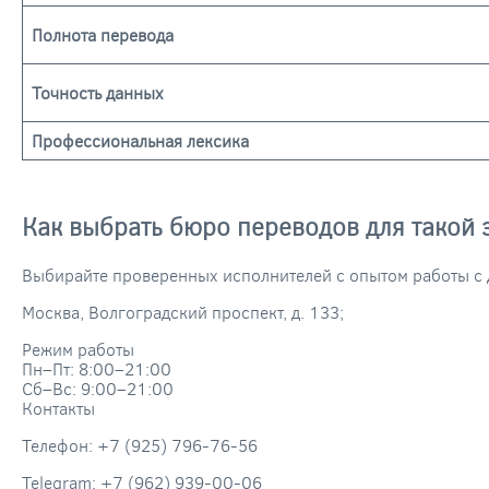
Полнота перевода
Точность данных
Профессиональная лексика
Как выбрать бюро переводов для такой 
Выбирайте проверенных исполнителей с опытом работы с
Москва, Волгоградский проспект, д. 133;
Режим работы
Пн–Пт: 8:00–21:00
Сб–Вс: 9:00–21:00
Контакты
Телефон: +7 (925) 796-76-56
Telegram: +7 (962) 939-00-06