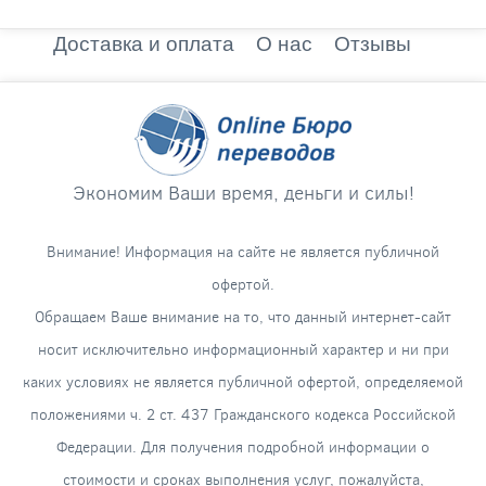
Доставка и оплата
О нас
Отзывы
Экономим Ваши время, деньги и силы!
Внимание! Информация на сайте не является публичной
офертой.
Обращаем Ваше внимание на то, что данный интернет-сайт
носит исключительно информационный характер и ни при
каких условиях не является публичной офертой, определяемой
положениями ч. 2 ст. 437 Гражданского кодекса Российской
Федерации. Для получения подробной информации о
стоимости и сроках выполнения услуг, пожалуйста,