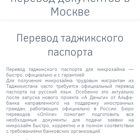
Москве
Перевод таджикского
паспорта
Перевод таджикского паспорта для микрозайма —
быстро, официально и с гарантией
Для получения микрозайма трудовым мигрантам из
Таджикистана часто требуется официальный перевод
паспорта на русский язык. Особенно это актуально
после запуска нового проекта «А Деньги» от Альфа-
банка направленного на поддержку иностранных
граждан, работающих официально в России. Бюро
переводов «Online» помогает подготовить все
необходимые документы для подачи заявки на
микрозайм быстро, корректно и в полном соответствии
с требованиями банковских организаций.