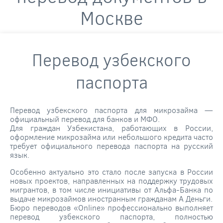
Москве
Перевод узбекского
паспорта
Перевод узбекского паспорта для микрозайма —
официальный перевод для банков и МФО.
Для граждан Узбекистана, работающих в России,
оформление микрозайма или небольшого кредита часто
требует официального перевода паспорта на русский
язык.
Особенно актуально это стало после запуска в России
новых проектов, направленных на поддержку трудовых
мигрантов, в том числе инициативы от Альфа-Банка по
выдаче микрозаймов иностранным гражданам А Деньги.
Бюро переводов «Online» профессионально выполняет
перевод узбекского паспорта, полностью