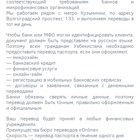
соответствующий требованиям банков и
микрофинансовых организаций.
Мы работаем рядом с метро Кузьминки, по адресу
Волгоградский проспект, 133, и выполняем переводы в
тот же день.
Чтобы банк или МФО могли идентифицировать клиента,
документ должен быть представлен на русском языке.
Поэтому всем гражданам Узбекистана необходимо
предоставить перевод паспорта, если они оформляют:
— микрозайм
— банковский кредит
— финансовые услуги
— онлайн-займ
— регистрацию в мобильных банковских сервисах
— договоры и заявления, связанные с денежными
переводами
Банки обязаны сверять личные данные, поэтому
перевод должен быть точным, правильно оформленным
и официальным.
Ваш перевод будет принят в любых финансовых
учреждениях.
Преимущества бюро переводов «Online»
Скорость — перевод паспорта в течение одного дня