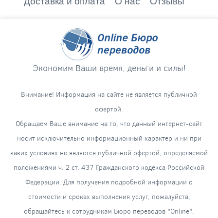
Доставка и оплата
О нас
Отзывы
Экономим Ваши время, деньги и силы!
Внимание! Информация на сайте не является публичной
офертой.
Обращаем Ваше внимание на то, что данный интернет-сайт
носит исключительно информационный характер и ни при
каких условиях не является публичной офертой, определяемой
положениями ч. 2 ст. 437 Гражданского кодекса Российской
Федерации. Для получения подробной информации о
стоимости и сроках выполнения услуг, пожалуйста,
обращайтесь к сотрудникам Бюро переводов "Online".