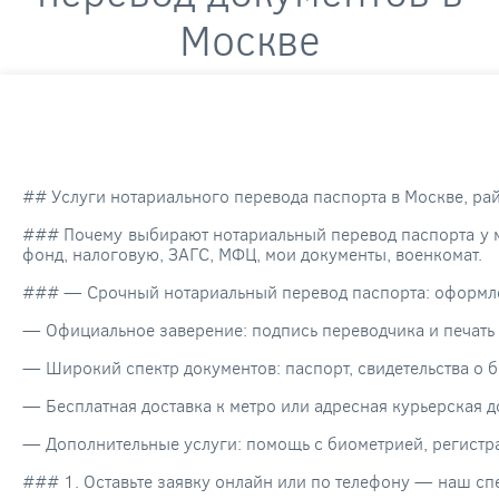
Москве
## Услуги нотариального перевода паспорта в Москве, ра
### Почему выбирают нотариальный перевод паспорта у м
фонд, налоговую, ЗАГС, МФЦ, мои документы, военкомат.
### — Срочный нотариальный перевод паспорта: оформле
— Официальное заверение: подпись переводчика и печать 
— Широкий спектр документов: паспорт, свидетельства о б
— Бесплатная доставка к метро или адресная курьерская д
— Дополнительные услуги: помощь с биометрией, регистр
### 1. Оставьте заявку онлайн или по телефону — наш сп