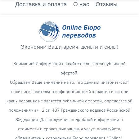
Доставка и оплата
О нас
Отзывы
Экономим Ваши время, деньги и силы!
Внимание! Информация на сайте не является публичной
офертой.
Обращаем Ваше внимание на то, что данный интернет-сайт
носит исключительно информационный характер и ни при
каких условиях не является публичной офертой, определяемой
положениями ч. 2 ст. 437 Гражданского кодекса Российской
Федерации. Для получения подробной информации о
стоимости и сроках выполнения услуг, пожалуйста,
обращайтесь к сотрудникам Бюро переводов "Online".