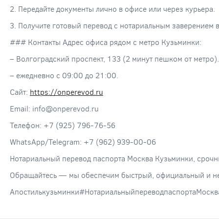
2. Передайте документы лично в офисе или через курьера.
3. Получите готовый перевод с нотариальным заверением в
### Контакты Адрес офиса рядом с метро Кузьминки:
– Волгоградский проспект, 133 (2 минут пешком от метро).
– ежедневно с 09:00 до 21:00.
Сайт:
https://onperevod.ru
Email: info@onperevod.ru
Телефон: +7 (925) 796-76-56
WhatsApp/Telegram: +7 (962) 939-00-06
Нотариальный перевод паспорта Москва Кузьминки, срочн
Обращайтесь — мы обеспечим быстрый, официальный и нед
Апостилькузьминки#НотариальныйпереводпаспортаМоск