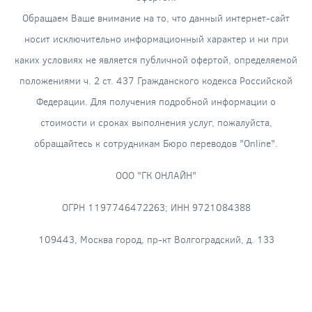
Обращаем Ваше внимание на то, что данный интернет-сайт
носит исключительно информационный характер и ни при
каких условиях не является публичной офертой, определяемой
положениями ч. 2 ст. 437 Гражданского кодекса Российской
Федерации. Для получения подробной информации о
стоимости и сроках выполнения услуг, пожалуйста,
обращайтесь к сотрудникам Бюро переводов "Online".
ООО "ГК ОНЛАЙН"
ОГРН 1197746472263; ИНН 9721084388
109443, Москва город, пр-кт Волгоградский, д. 133