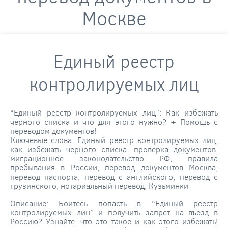
Москве
Единый реестр
контролируемых лиц
“Единый реестр контролируемых лиц”: Как избежать
черного списка и что для этого нужно? + Помощь с
переводом документов!
Ключевые слова: Единый реестр контролируемых лиц,
как избежать черного списка, проверка документов,
миграционное законодательство РФ, правила
пребывания в России, перевод документов Москва,
перевод паспорта, перевод с английского, перевод с
грузинского, нотариальный перевод, Кузьминки
Описание: Боитесь попасть в “Единый реестр
контролируемых лиц” и получить запрет на въезд в
Россию? Узнайте, что это такое и как этого избежать!