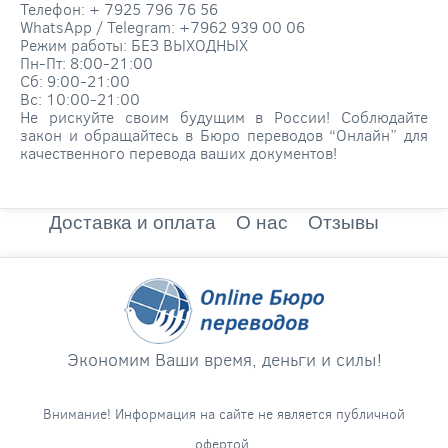
Телефон: + 7925 796 76 56
WhatsApp / Telegram: +7962 939 00 06
Режим работы: БЕЗ ВЫХОДНЫХ
Пн-Пт: 8:00-21:00
Сб: 9:00-21:00
Вс: 10:00-21:00
Не рискуйте своим будущим в России! Соблюдайте
закон и обращайтесь в Бюро переводов “Онлайн” для
качественного перевода ваших документов!
Доставка и оплата
О нас
Отзывы
Экономим Ваши время, деньги и силы!
Внимание! Информация на сайте не является публичной
офертой.