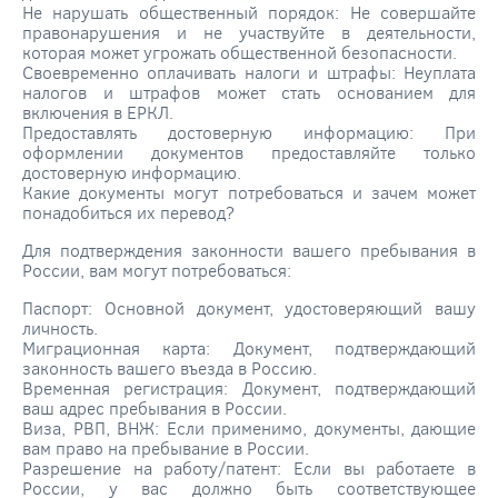
Не нарушать общественный порядок: Не совершайте
правонарушения и не участвуйте в деятельности,
которая может угрожать общественной безопасности.
Своевременно оплачивать налоги и штрафы: Неуплата
налогов и штрафов может стать основанием для
включения в ЕРКЛ.
Предоставлять достоверную информацию: При
оформлении документов предоставляйте только
достоверную информацию.
Какие документы могут потребоваться и зачем может
понадобиться их перевод?
Для подтверждения законности вашего пребывания в
России, вам могут потребоваться:
Паспорт: Основной документ, удостоверяющий вашу
личность.
Миграционная карта: Документ, подтверждающий
законность вашего въезда в Россию.
Временная регистрация: Документ, подтверждающий
ваш адрес пребывания в России.
Виза, РВП, ВНЖ: Если применимо, документы, дающие
вам право на пребывание в России.
Разрешение на работу/патент: Если вы работаете в
России, у вас должно быть соответствующее