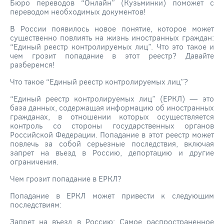
Бюро переводов “Онлайн” (Кузьминки) поможет с
переводом необходимых документов!
В России появилось новое понятие, которое может
существенно повлиять на жизнь иностранных граждан:
“Единый реестр контролируемых лиц”. Что это такое и
чем грозит попадание в этот реестр? Давайте
разберемся!
Что такое “Единый реестр контролируемых лиц”?
“Единый реестр контролируемых лиц” (ЕРКЛ) — это
база данных, содержащая информацию об иностранных
гражданах, в отношении которых осуществляется
контроль со стороны государственных органов
Российской Федерации. Попадание в этот реестр может
повлечь за собой серьезные последствия, включая
запрет на въезд в Россию, депортацию и другие
ограничения.
Чем грозит попадание в ЕРКЛ?
Попадание в ЕРКЛ может привести к следующим
последствиям:
Запрет на въезд в Россию: Самое распространенное