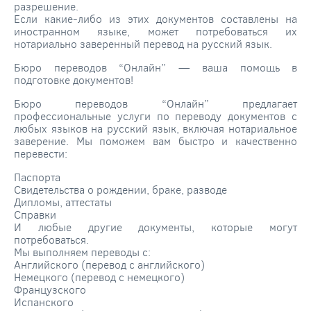
разрешение.
Если какие-либо из этих документов составлены на
иностранном языке, может потребоваться их
нотариально заверенный перевод на русский язык.
Бюро переводов “Онлайн” — ваша помощь в
подготовке документов!
Бюро переводов “Онлайн” предлагает
профессиональные услуги по переводу документов с
любых языков на русский язык, включая нотариальное
заверение. Мы поможем вам быстро и качественно
перевести:
Паспорта
Свидетельства о рождении, браке, разводе
Дипломы, аттестаты
Справки
И любые другие документы, которые могут
потребоваться.
Мы выполняем переводы с:
Английского (перевод с английского)
Немецкого (перевод с немецкого)
Французского
Испанского