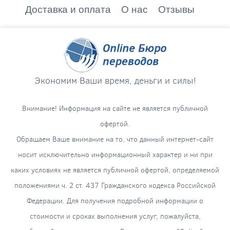
Доставка и оплата
О нас
Отзывы
Экономим Ваши время, деньги и силы!
Внимание! Информация на сайте не является публичной
офертой.
Обращаем Ваше внимание на то, что данный интернет-сайт
носит исключительно информационный характер и ни при
каких условиях не является публичной офертой, определяемой
положениями ч. 2 ст. 437 Гражданского кодекса Российской
Федерации. Для получения подробной информации о
стоимости и сроках выполнения услуг, пожалуйста,